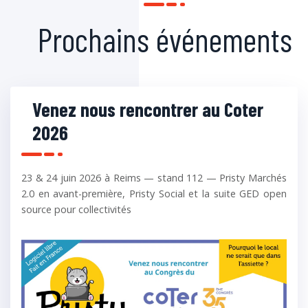
Prochains événements
Venez nous rencontrer au Coter
2026
23 & 24 juin 2026 à Reims — stand 112 — Pristy Marchés
2.0 en avant-première, Pristy Social et la suite GED open
source pour collectivités