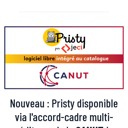
Nouveau : Pristy disponible
via l'accord-cadre multi-