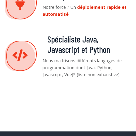
Notre force ? Un
déploiement rapide et
automatisé
.
Spécialiste Java,
Javascript et Python
Nous maitrisons différents langages de
programmation dont Java, Python,
Javascript, VueJS (liste non exhaustive).