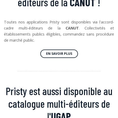
éditeurs de la
CANUT
!
Toutes nos applications Pristy sont disponibles via l'accord-
cadre multi-éditeurs de la
CANUT
. Collectivités et
établissements publics éligibles, commandez sans procédure
de marché public.
EN SAVOIR PLUS
Pristy est aussi disponible au
catalogue multi-éditeurs de
l'
UGAP