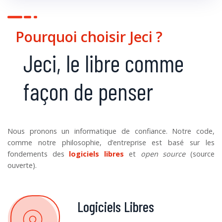
Pourquoi choisir Jeci ?
Jeci, le libre comme
façon de penser
Nous pronons un informatique de confiance. Notre code,
comme notre philosophie, d’entreprise est basé sur les
fondements des
logiciels libres
et
open source
(source
ouverte).
Logiciels Libres