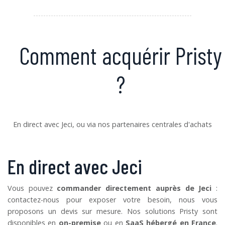
Comment acquérir Pristy
?
En direct avec Jeci, ou via nos partenaires centrales d'achats
En direct avec Jeci
Vous pouvez
commander directement auprès de Jeci
:
contactez-nous pour exposer votre besoin, nous vous
proposons un devis sur mesure. Nos solutions Pristy sont
disponibles en
on-premise
ou en
SaaS hébergé en France
.