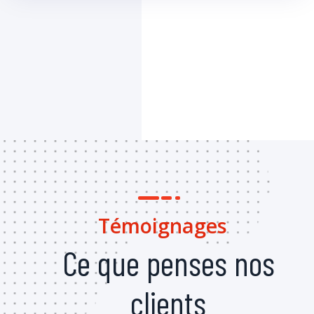
Témoignages
Ce que penses nos
clients