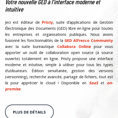
Votre nouvelle GED à l’interface moderne et
intuitive
Jeci est éditeur de
Pristy
, suite d’applications de Gestion
Électronique des Documents (GED) libre en ligne pour toutes
les entreprises et organisations publiques. Nous avons
fusionné les fonctionnalités de la
GED Alfresco Community
avec la suite bureautique
Collabora Online
pour vous
apporter un outil de collaboration open source (à source
ouverte) totalement en ligne. Pristy propose une interface
moderne et intuitive, simple à utiliser pour tous les types
d’utilisateurs. Édition simultanée, gestion des versions
(versionning), recherche avancée, partage de fichiers, tout est
là pour apprécier le cloud ! Disponible en
SaaS
et
on-
premise
.
PLUS DE DÉTAILS