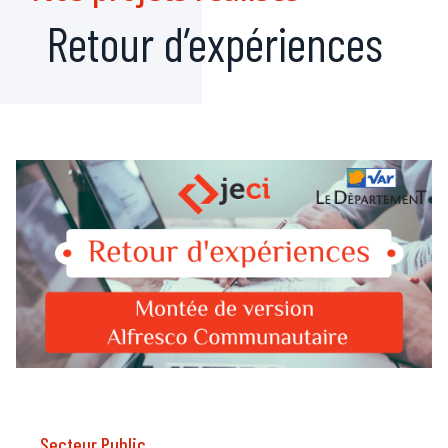
Retour d’expériences
Secteur Public