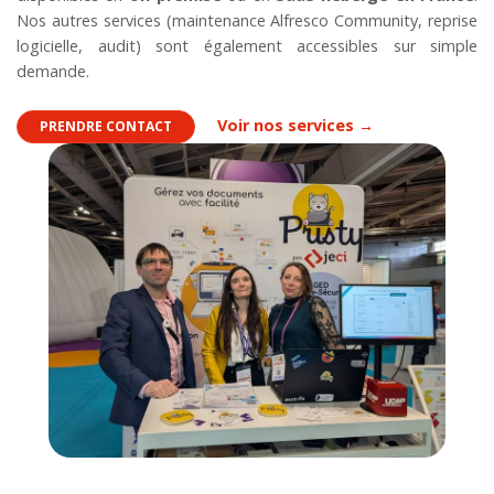
Nos autres services (maintenance Alfresco Community, reprise
logicielle, audit) sont également accessibles sur simple
demande.
Voir nos services →
PRENDRE CONTACT