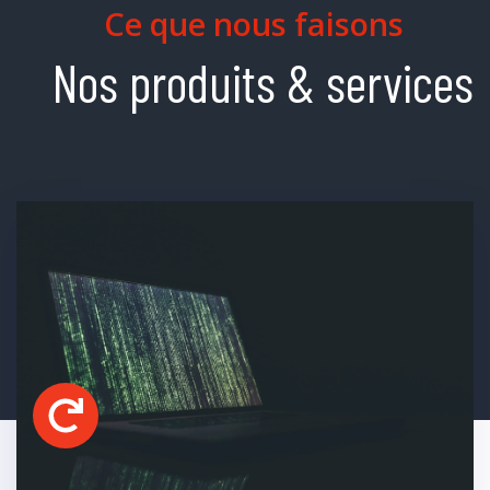
Ce que nous faisons
Nos produits & services