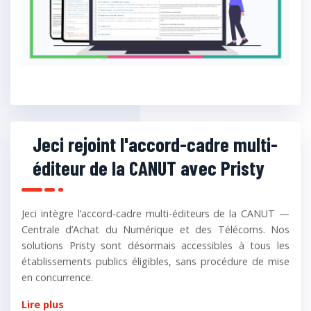
Jeci rejoint l'accord-cadre multi-
éditeur de la CANUT avec Pristy
Jeci intègre l’accord-cadre multi-éditeurs de la CANUT —
Centrale d’Achat du Numérique et des Télécoms. Nos
solutions Pristy sont désormais accessibles à tous les
établissements publics éligibles, sans procédure de mise
en concurrence.
Lire plus