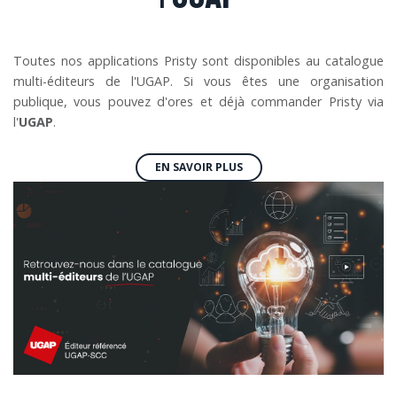
Toutes nos applications Pristy sont disponibles au catalogue
multi-éditeurs de l'UGAP. Si vous êtes une organisation
publique, vous pouvez d'ores et déjà commander Pristy via
l'
UGAP
.
EN SAVOIR PLUS