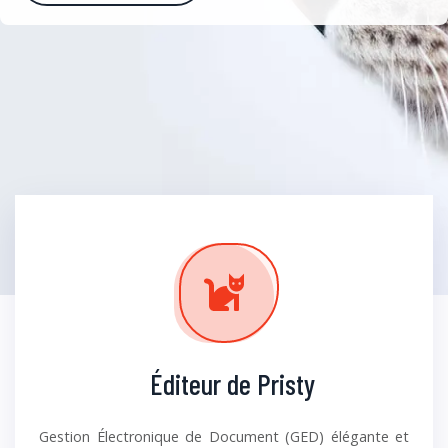
Éditeur de Pristy
Gestion Électronique de Document (GED) élégante et