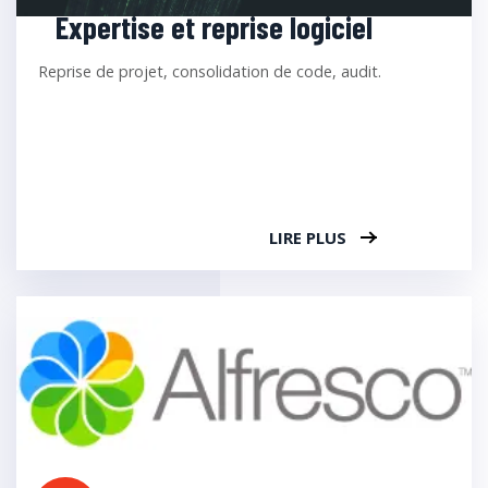
Expertise et reprise logiciel
Reprise de projet, consolidation de code, audit.
LIRE PLUS