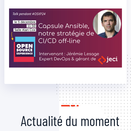
Actualité du moment