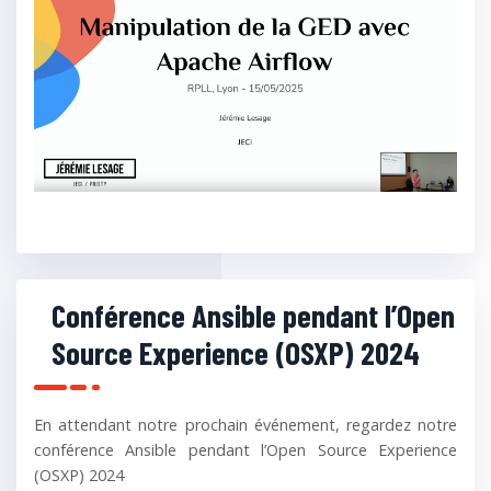
Conférence Ansible pendant l’Open
Source Experience (OSXP) 2024
En attendant notre prochain événement, regardez notre
conférence Ansible pendant l’Open Source Experience
(OSXP) 2024