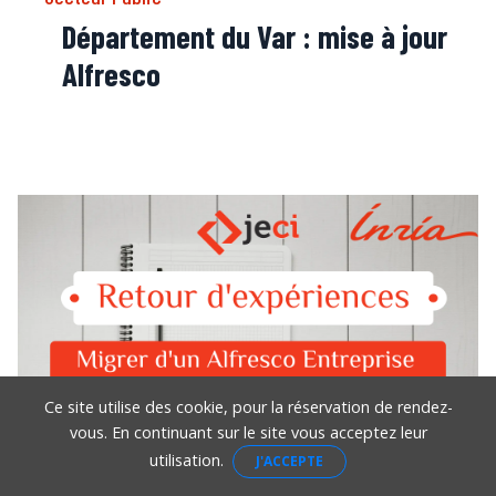
Département du Var : mise à jour
Alfresco
Ce site utilise des cookie, pour la réservation de rendez-
vous. En continuant sur le site vous acceptez leur
utilisation.
J'ACCEPTE