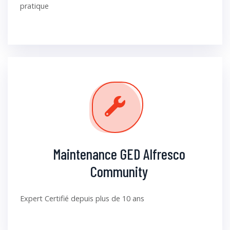
pratique
Maintenance GED Alfresco
Community
Expert Certifié depuis plus de 10 ans