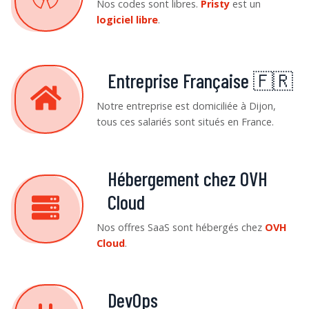
Nos codes sont libres.
Pristy
est un
logiciel libre
.
Entreprise Française 🇫🇷
Notre entreprise est domiciliée à Dijon,
tous ces salariés sont situés en France.
Hébergement chez OVH
Cloud
Nos offres SaaS sont hébergés chez
OVH
Cloud
.
DevOps