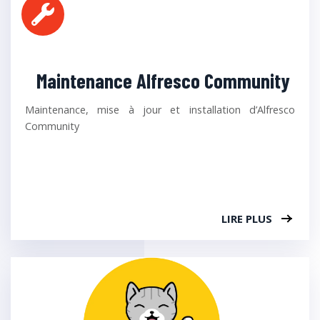
Maintenance Alfresco Community
Maintenance, mise à jour et installation d’Alfresco
Community
LIRE PLUS