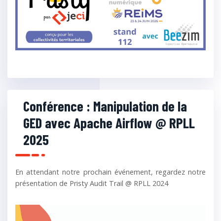
Conférence : Manipulation de la
GED avec Apache Airflow @ RPLL
2025
En attendant notre prochain événement, regardez notre
présentation de Pristy Audit Trail @ RPLL 2024