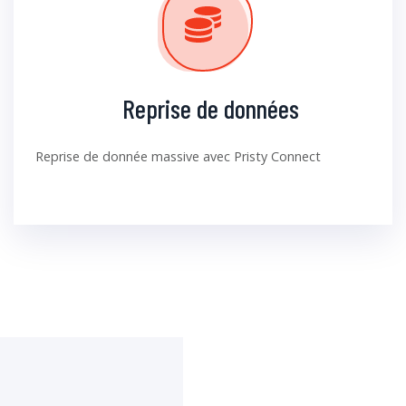
Reprise de données
Reprise de donnée massive avec Pristy Connect