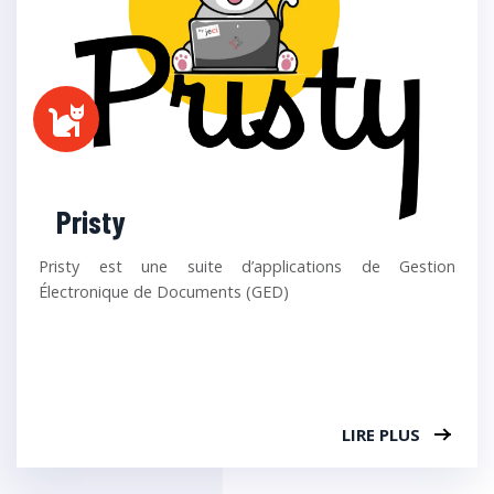
Pristy
Pristy est une suite d’applications de Gestion
Électronique de Documents (GED)
LIRE PLUS