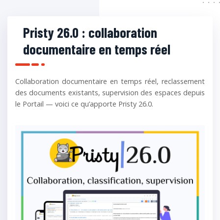
Pristy 26.0 : collaboration
documentaire en temps réel
Collaboration documentaire en temps réel, reclassement
des documents existants, supervision des espaces depuis
le Portail — voici ce qu’apporte Pristy 26.0.