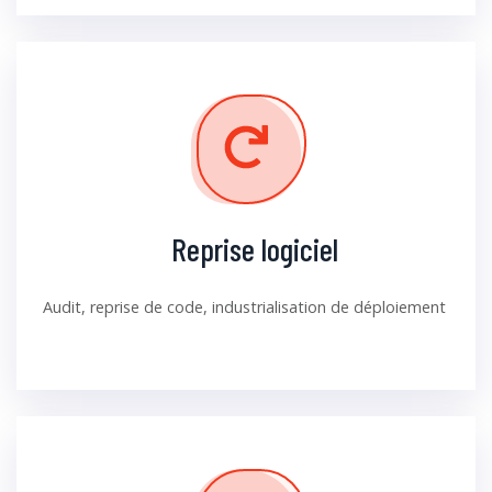
Reprise logiciel
Audit, reprise de code, industrialisation de déploiement