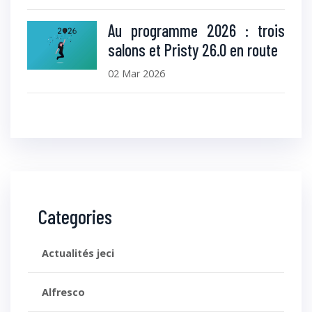
Au programme 2026 : trois
salons et Pristy 26.0 en route
02 Mar 2026
Categories
Actualités jeci
Alfresco