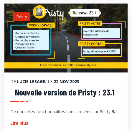
Pristy
DE
LUCIE LESAGE
/ LE
22 NOV 2023
Nouvelle version de Pristy : 23.1
De nouvelles fonctionnalités sont arrivées sur Pristy 🐈 !
Lire plus