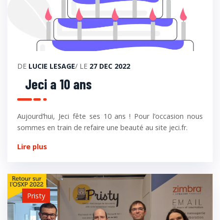
DE
LUCIE LESAGE
/ LE
27 DEC 2022
Jeci a 10 ans
Aujourd’hui, Jeci fête ses 10 ans ! Pour l’occasion nous
sommes en train de refaire une beauté au site jeci.fr.
Lire plus
Pristy