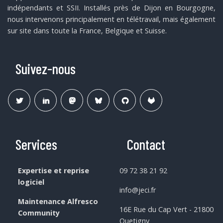
indépendants et SSII. Installés près de Dijon en Bourgogne,
nous intervenons principalement en télétravail, mais également
sur site dans toute la France, Belgique et Suisse.
Suivez-nous
Services
Contact
Expertise et reprise
09 72 38 21 92
logiciel
info@jeci.fr
Maintenance Alfresco
16E Rue du Cap Vert - 21800
Community
Quetigny