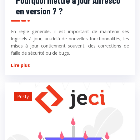
Pourquoi mettre à jour Alfresco
en version 7 ?
En règle générale, il est important de maintenir ses
logiciels à jour, au-delà de nouvelles fonctionnalités, les
mises à jour contiennent souvent, des corrections de
faille de sécurité ou de bugs.
Lire plus
Pristy