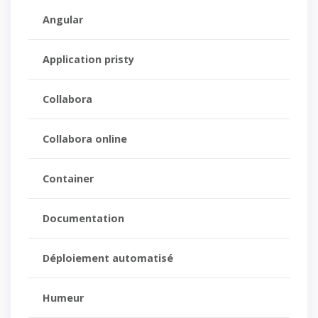
Angular
Application pristy
Collabora
Collabora online
Container
Documentation
Déploiement automatisé
Humeur