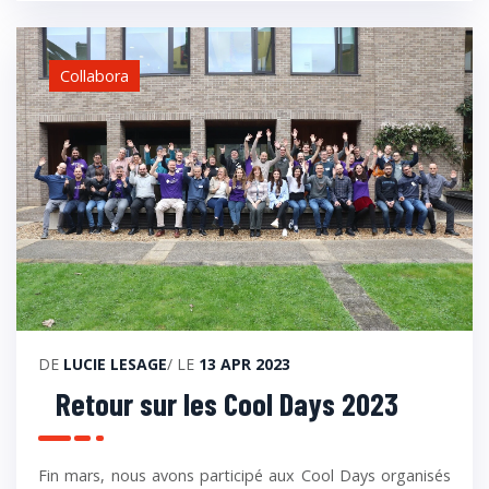
Collabora
DE
LUCIE LESAGE
/ LE
13 APR 2023
Retour sur les Cool Days 2023
Fin mars, nous avons participé aux Cool Days organisés