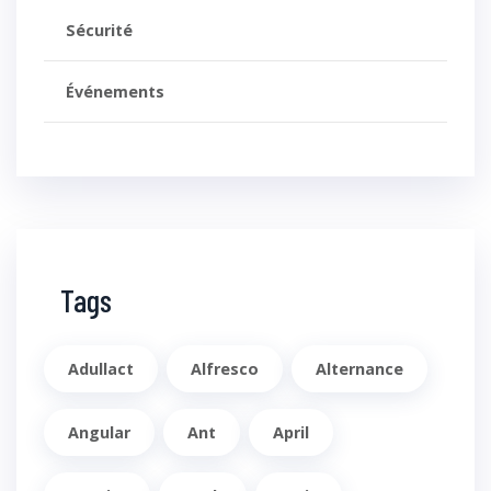
Sécurité
Événements
Tags
Adullact
Alfresco
Alternance
Angular
Ant
April