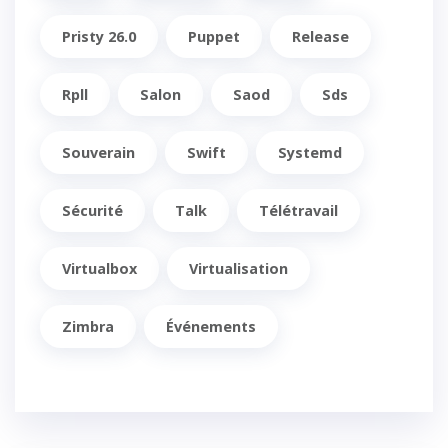
Pristy 26.0
Puppet
Release
Rpll
Salon
Saod
Sds
Souverain
Swift
Systemd
Sécurité
Talk
Télétravail
Virtualbox
Virtualisation
Zimbra
Événements