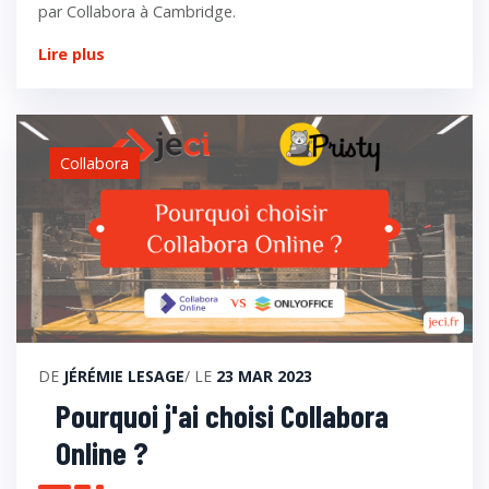
par Collabora à Cambridge.
Lire plus
Collabora
DE
JÉRÉMIE LESAGE
/ LE
23 MAR 2023
Pourquoi j'ai choisi Collabora
Online ?