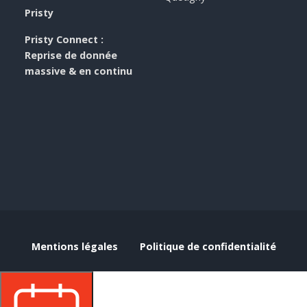
Pristy
Pristy Connect :
Reprise de donnée
massive & en continu
Mentions légales
Politique de confidentialité