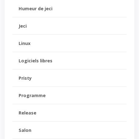
Humeur de jeci
Jeci
Linux
Logiciels libres
Pristy
Programme
Release
Salon