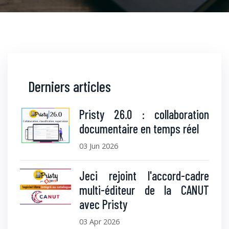
Derniers articles
Pristy 26.0 : collaboration
documentaire en temps réel
03 Jun 2026
Jeci rejoint l'accord-cadre
multi-éditeur de la CANUT
avec Pristy
03 Apr 2026