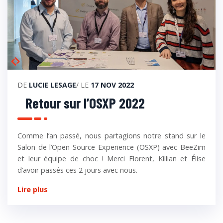
DE
LUCIE LESAGE
/ LE
17 NOV 2022
Retour sur l’OSXP 2022
Comme l’an passé, nous partagions notre stand sur le
Salon de l’Open Source Experience (OSXP) avec BeeZim
et leur équipe de choc ! Merci Florent, Killian et Élise
d’avoir passés ces 2 jours avec nous.
Lire plus