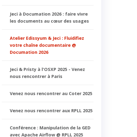
Jeci à Documation 2026 : faire vivre
les documents au cœur des usages
Atelier Edissyum & Jeci : Fluidifiez
votre chaîne documentaire @
Documation 2026
Jeci & Pristy à l'OSXP 2025 - Venez
nous rencontrer à Paris
Venez nous rencontrer au Coter 2025
Venez nous rencontrer aux RPLL 2025
Conférence : Manipulation de la GED
avec Apache Airflow @ RPLL 2025