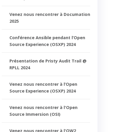
Venez nous rencontrer à Documation
2025
Conférence Ansible pendant l’Open
Source Experience (OSXP) 2024
Présentation de Pristy Audit Trail @
RPLL 2024
Venez nous rencontrer à l’Open
Source Experience (OSXP) 2024
Venez nous rencontrer à l'Open
Source Immersion (OSI)
Venez nous rencontrer à l'OW2