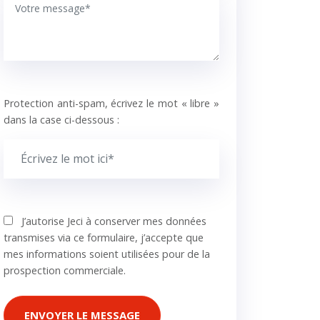
Protection anti-spam, écrivez le mot « libre »
dans la case ci-dessous :
J’autorise Jeci à conserver mes données
transmises via ce formulaire, j’accepte que
mes informations soient utilisées pour de la
prospection commerciale.
ENVOYER LE MESSAGE