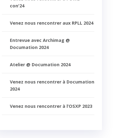
con'24
Venez nous rencontrer aux RPLL 2024
Entrevue avec Archimag @
Documation 2024
Atelier @ Documation 2024
Venez nous rencontrer à Documation
2024
Venez nous rencontrer à l’OSXP 2023