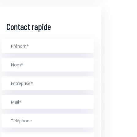
Contact rapide