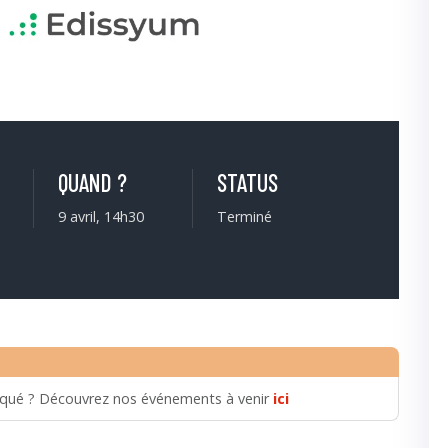
QUAND ?
STATUS
9 avril, 14h30
Terminé
qué ? Découvrez nos événements à venir
ici