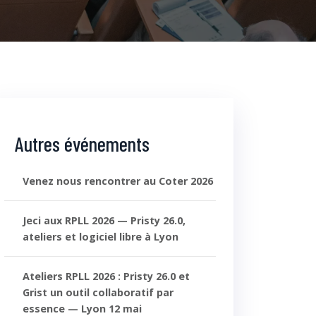
Autres événements
Venez nous rencontrer au Coter 2026
Jeci aux RPLL 2026 — Pristy 26.0,
ateliers et logiciel libre à Lyon
Ateliers RPLL 2026 : Pristy 26.0 et
Grist un outil collaboratif par
essence — Lyon 12 mai