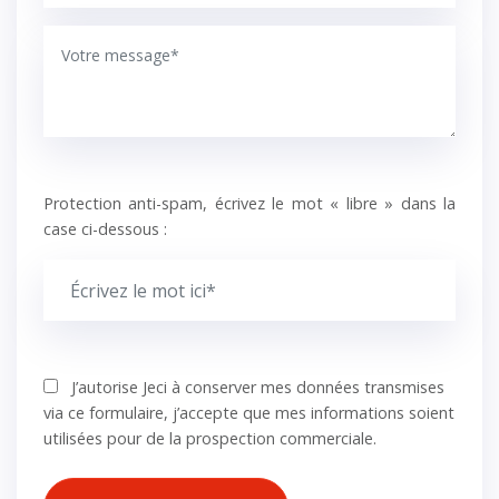
Protection anti-spam, écrivez le mot « libre » dans la
case ci-dessous :
J’autorise Jeci à conserver mes données transmises
via ce formulaire, j’accepte que mes informations soient
utilisées pour de la prospection commerciale.