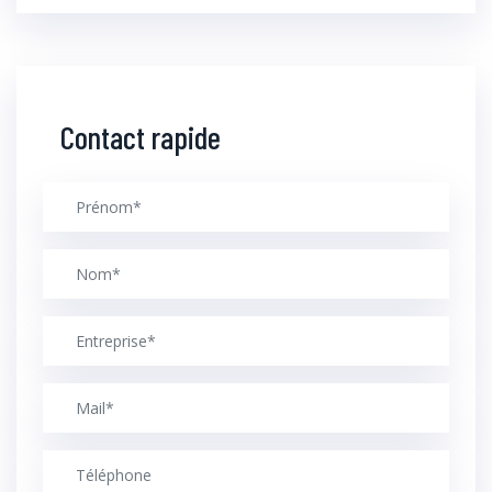
Contact rapide