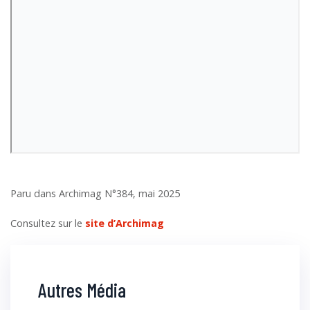
Paru dans Archimag N°384, mai 2025
Consultez sur le
site d’Archimag
Autres Média