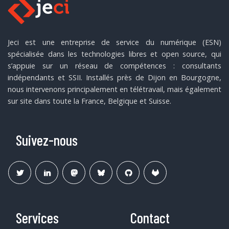
Jeci est une entreprise de service du numérique (ESN)
spécialisée dans les technologies libres et open source, qui
s’appuie sur un réseau de compétences : consultants
indépendants et SSII. Installés près de Dijon en Bourgogne,
nous intervenons principalement en télétravail, mais également
sur site dans toute la France, Belgique et Suisse.
Suivez-nous
Services
Contact