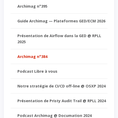
Archimag n°395
Guide Archimag — Plateformes GED/ECM 2026
Présentation de Airflow dans la GED @ RPLL
2025
Archimag n°384
Podcast Libre à vous
Notre stratégie de CI/CD off-line @ OSXP 2024
Présentation de Pristy Audit Trail @ RPLL 2024
Podcast Archimag @ Documation 2024