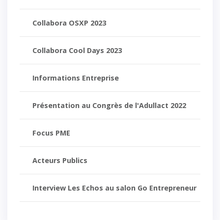
Collabora OSXP 2023
Collabora Cool Days 2023
Informations Entreprise
Présentation au Congrès de l'Adullact 2022
Focus PME
Acteurs Publics
Interview Les Echos au salon Go Entrepreneur