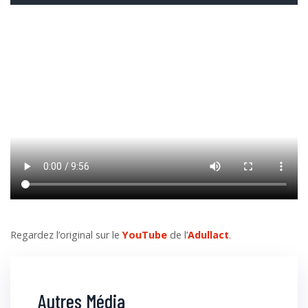
Regardez l’original sur le
YouTube
de l’
Adullact
.
Autres Média