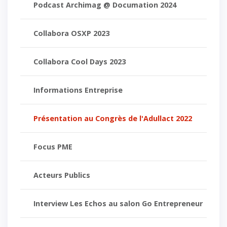
Podcast Archimag @ Documation 2024
Collabora OSXP 2023
Collabora Cool Days 2023
Informations Entreprise
Présentation au Congrès de l'Adullact 2022
Focus PME
Acteurs Publics
Interview Les Echos au salon Go Entrepreneur