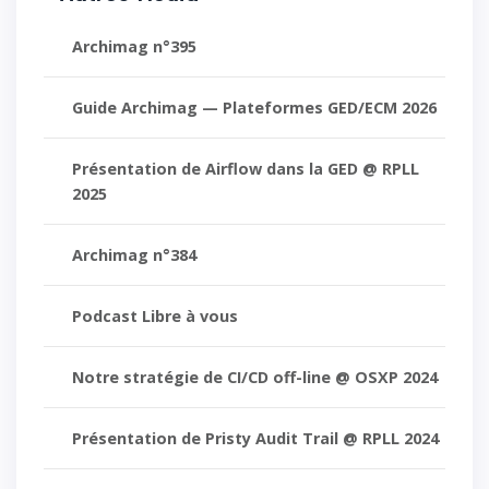
Archimag n°395
Guide Archimag — Plateformes GED/ECM 2026
Présentation de Airflow dans la GED @ RPLL
2025
Archimag n°384
Podcast Libre à vous
Notre stratégie de CI/CD off-line @ OSXP 2024
Présentation de Pristy Audit Trail @ RPLL 2024