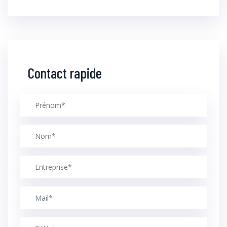
Contact rapide