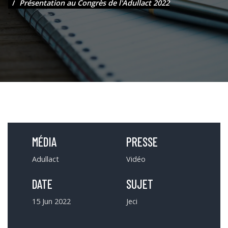
Présentation au Congrès de l'Adullact 2022
MÉDIA
PRESSE
Adullact
Vidéo
DATE
SUJET
15 Jun 2022
Jeci