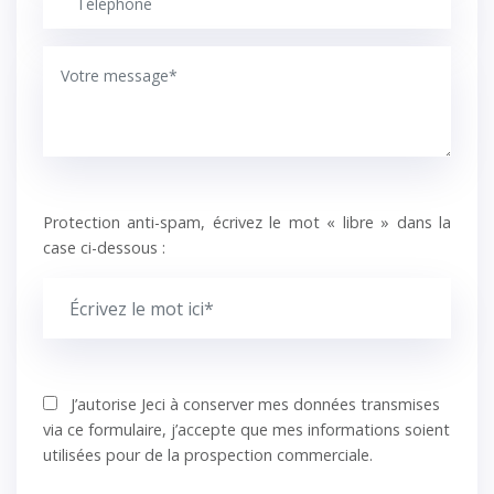
Protection anti-spam, écrivez le mot « libre » dans la
case ci-dessous :
J’autorise Jeci à conserver mes données transmises
via ce formulaire, j’accepte que mes informations soient
utilisées pour de la prospection commerciale.