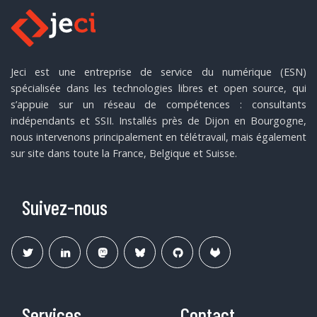
Jeci est une entreprise de service du numérique (ESN)
spécialisée dans les technologies libres et open source, qui
s’appuie sur un réseau de compétences : consultants
indépendants et SSII. Installés près de Dijon en Bourgogne,
nous intervenons principalement en télétravail, mais également
sur site dans toute la France, Belgique et Suisse.
Suivez-nous
Services
Contact